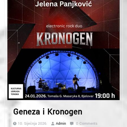
Geneza i Kronogen
10. Siječnja 2026.
Admin
0 Comments