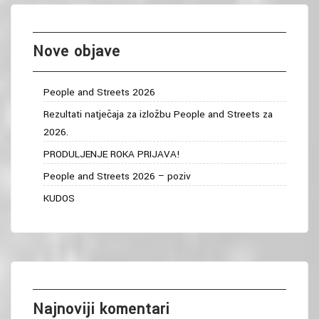
Nove objave
People and Streets 2026
Rezultati natječaja za izložbu People and Streets za
2026.
PRODULJENJE ROKA PRIJAVA!
People and Streets 2026 – poziv
KUDOS
Najnoviji komentari