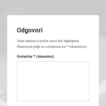
Odgovori
Vaša adresa e-pošte neće biti objavljena.
Obavezna polja su označena sa
* (obavezno)
Komentar
* (obavezno)