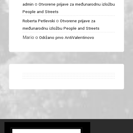
o
admin
Otvorene prijave za međunarodnu izložbu
People and Streets
o
Roberta Petlevski
Otvorene prijave za
međunarodnu izložbu People and Streets
Mario
o
Održano prvo AntiValentinovo