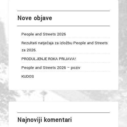
Nove objave
People and Streets 2026
Rezultati natječaja za izložbu People and Streets
za 2026.
PRODULJENJE ROKA PRIJAVA!
People and Streets 2026 – poziv
KUDOS
Najnoviji komentari